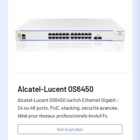
Alcatel-Lucent OS6450
Alcatel-Lucent OS6450 switch Ethernet Gigabit :
24 ou 48 ports, PoE, stacking, sécurité avancée.
Idéal pour réseaux professionnels évolutifs.
Voir le produit