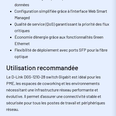
données
Configuration simplifiée grâce à l’interface Web Smart
Managed
Qualité de service (QoS) garantissant la priorité des flux
critiques
Économie d’énergie grâce aux fonctionnalités Green
Ethernet
Flexibilité de déploiement avec ports SFP pour la fibre
optique
Utilisation recommandée
Le D-Link DGS-1210-28 switch Gigabit est idéal pour les
PME, les espaces de coworking et les environnements
nécessitant une infrastructure réseau performante et
évolutive. Il permet d’assurer une connectivité stable et
sécurisée pour tous les postes de travail et périphériques
réseau.