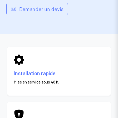
Demander un devis
Installation rapide
Mise en service sous 48 h.