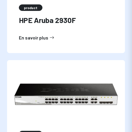
product
HPE Aruba 2930F
En savoir plus