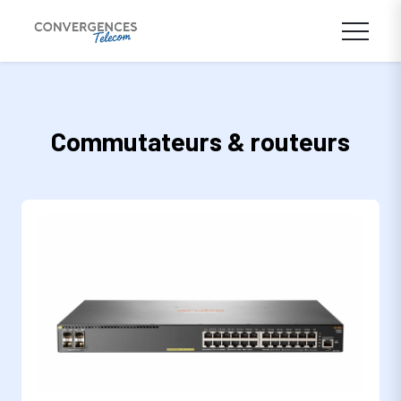
Commutateurs & routeurs