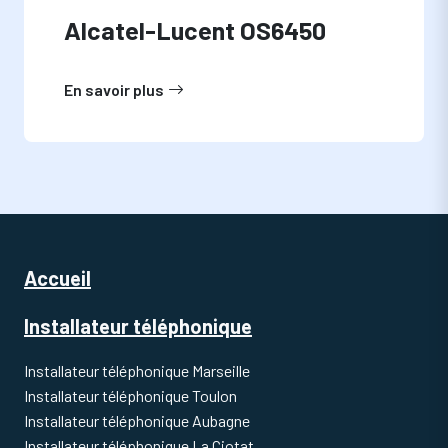
Alcatel-Lucent OS6450
En savoir plus
Accueil
Installateur téléphonique
Installateur téléphonique Marseille
Installateur téléphonique Toulon
Installateur téléphonique Aubagne
Installateur téléphonique La Ciotat