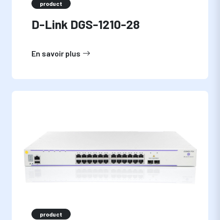
product
D-Link DGS-1210-28
En savoir plus
product