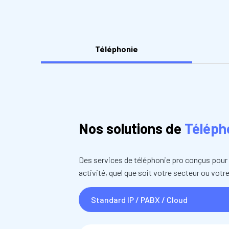
Téléphonie
Nos solutions de
Téléph
Des services de téléphonie pro conçus pou
activité, quel que soit votre secteur ou votre 
Standard IP / PABX / Cloud