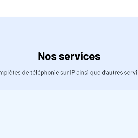
Nos services
plètes de téléphonie sur IP ainsi que d’autres servi