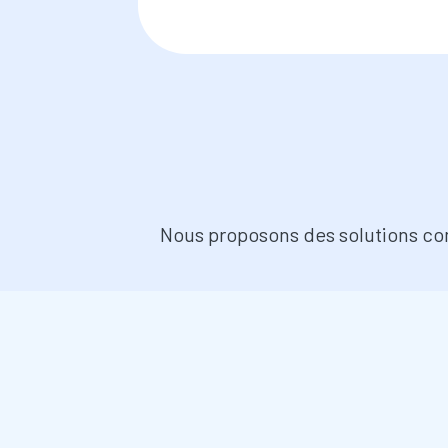
Nous proposons des solutions com