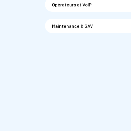
Opérateurs et VoIP
Maintenance & SAV