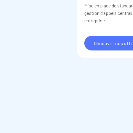
Mise en place de standar
gestion d’appels centrali
entreprise.
Découvrir nos off