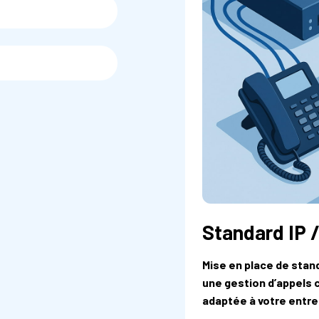
Standard IP 
Mise en place de stan
une gestion d’appels c
adaptée à votre entre