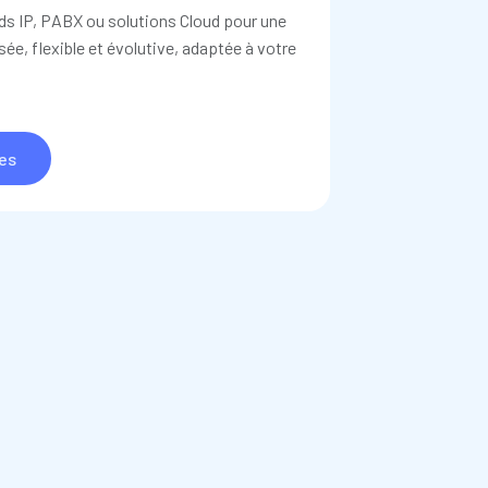
ds IP, PABX ou solutions Cloud pour une
sée, flexible et évolutive, adaptée à votre
res