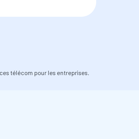
ces télécom pour les entreprises.