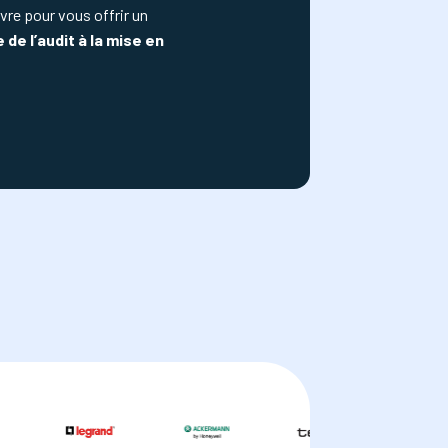
re pour vous offrir un
e l’audit à la mise en