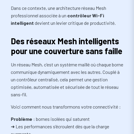
Dans ce contexte, une architecture réseau Mesh
professionnel associée à un
contrôleur Wi-Fi
intelligent
devient un levier critique de productivité.
Des réseaux Mesh intelligents
pour une couverture sans faille
Un réseau Mesh, c’est un système maillé où chaque borne
communique dynamiquement avec les autres. Couplé à
un contrôleur centralisé, cela permet une gestion
optimisée, automatisée et sécurisée de tout le réseau
sans-fil.
Voici comment nous transformons votre connectivité :
Problème
: bornes isolées qui saturent
➜ Les performances s’écroulent dès que la charge
augmente