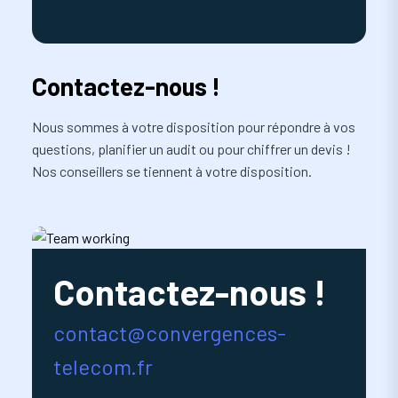
Contactez-nous !
Nous sommes à votre disposition pour répondre à vos
questions, planifier un audit ou pour chiffrer un devis !
Nos conseillers se tiennent à votre disposition.
Contactez-nous !
contact@convergences-
telecom.fr