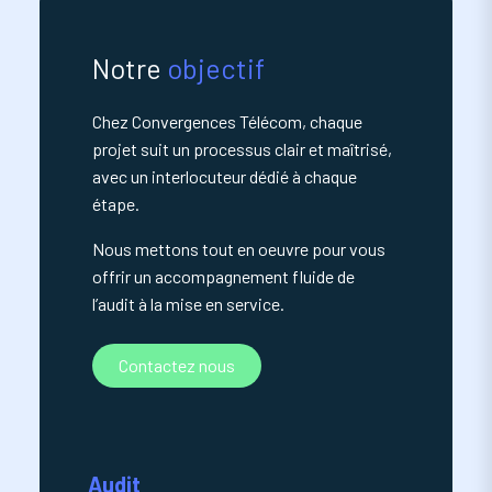
Notre
objectif
Chez Convergences Télécom, chaque
projet suit un processus clair et maîtrisé,
avec un interlocuteur dédié à chaque
étape.
Nous mettons tout en oeuvre pour vous
offrir un accompagnement fluide de
l’audit à la mise en service.
Contactez nous
Audit