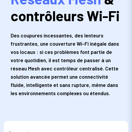
contrôleurs Wi-Fi
Des coupures incessantes, des lenteurs
frustrantes, une couverture Wi-Fi inégale dans
vos locaux : si ces problèmes font partie de
votre quotidien, il est temps de passer à un
réseau Mesh avec contrôleur centralisé. Cette
solution avancée permet une connectivité
fluide, intelligente et sans rupture, même dans
les environnements complexes ou étendus.