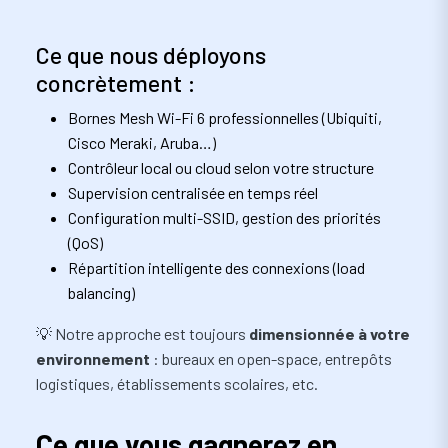
Ce que nous déployons
concrètement :
Bornes Mesh Wi-Fi 6 professionnelles (Ubiquiti,
Cisco Meraki, Aruba…)
Contrôleur local ou cloud selon votre structure
Supervision centralisée en temps réel
Configuration multi-SSID, gestion des priorités
(QoS)
Répartition intelligente des connexions (load
balancing)
💡 Notre approche est toujours
dimensionnée à votre
environnement
: bureaux en open-space, entrepôts
logistiques, établissements scolaires, etc.
Ce que vous gagnerez en