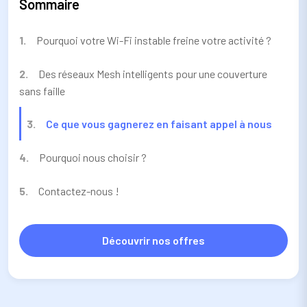
Sommaire
Pourquoi votre Wi-Fi instable freine votre activité ?
Des réseaux Mesh intelligents pour une couverture
sans faille
Ce que vous gagnerez en faisant appel à nous
Pourquoi nous choisir ?
Contactez-nous !
Découvrir nos offres