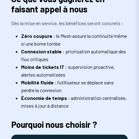
faisant appel à nous
Dès la mise en service, les bénéfices seront concrets :
Zéro coupure
: le Mesh assure la continuité même
si une borne tombe
Connexion stable
: priorisation automatique des
flux critiques
Moins de tickets IT
: supervision proactive,
alertes automatisées
Mobilité fluide
: l’utilisateur se déplace sans
perdre la connexion
Économie de temps
: administration centralisée,
mises à jour à distance
Pourquoi nous choisir ?