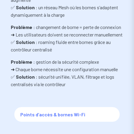
✅
Solution
: un réseau Mesh où les bornes s’adaptent
dynamiquement à la charge
Problème
: changement de borne = perte de connexion
➜ Les utilisateurs doivent se reconnecter manuellement
✅
Solution
: roaming fluide entre bornes grâce au
contrôleur centralisé
Problème
: gestion de la sécurité complexe
➜ Chaque borne nécessite une configuration manuelle
✅
Solution
: sécurité unifiée, VLAN, filtrage et logs
centralisés via le contrôleur
Points d’accès & bornes Wi-Fi