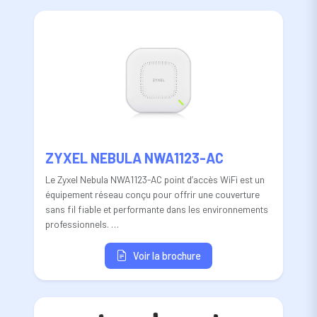
ZYXEL NEBULA NWA1123-AC
Le Zyxel Nebula NWA1123-AC point d’accès WiFi est un
équipement réseau conçu pour offrir une couverture
sans fil fiable et performante dans les environnements
professionnels. …
Voir la brochure