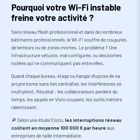
Pourquoi votre Wi-Fi instable
freine votre activité ?
Sans réseau Mesh professionnel et dans de nombreux
bâtiments professionnels, le Wi-Fi souffre de coupures,
de lenteurs ou de zones mortes. Le problème ? Une
infrastructure vétuste, mal configurée, ou des bornes
isolées qui ne communiquent pas entre elles.
Quand chaque bureau, étage ou hangar dispose de sa
propre borne sans lien centralisé, les interférences se
multiplient. Résultat : les collaborateurs perdent du
temps, les appels en Visio coupent, les outils métiers
ralentissent.
🔎 Selon une étude Cisco,
les interruptions réseau
coûtent en moyenne 100 000 € par heure
aux
entreprises de taille intermédiaire.