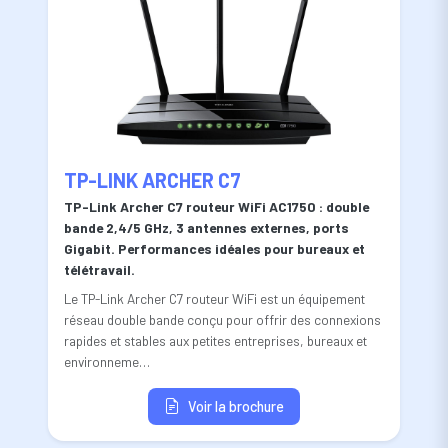
TP-LINK ARCHER C7
TP-Link Archer C7 routeur WiFi AC1750 : double
bande 2,4/5 GHz, 3 antennes externes, ports
Gigabit. Performances idéales pour bureaux et
télétravail.
Le TP-Link Archer C7 routeur WiFi est un équipement
réseau double bande conçu pour offrir des connexions
rapides et stables aux petites entreprises, bureaux et
environneme…
Voir la brochure