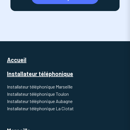
Accueil
Installateur téléphonique
Installateur téléphonique Marseille
Installateur téléphonique Toulon
Installateur téléphonique Aubagne
Installateur téléphonique La Ciotat