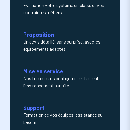
Évaluation votre système en place, et vos
contraintes métiers.
Proposition
Un devis détaillé, sans surprise, avec les
équipements adaptés
Mise en service
Nos techniciens configurent et testent
l’environnement sur site.
Support
Formation de vos équipes, assistance au
besoin