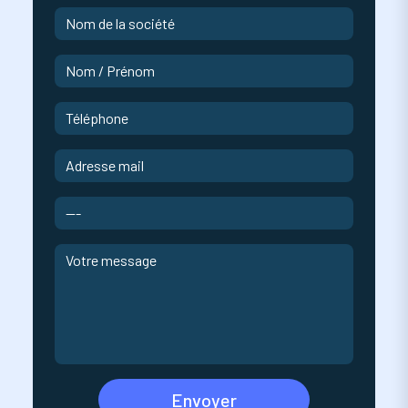
Envoyer