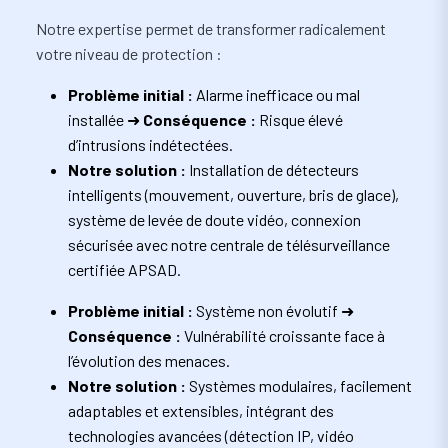
Notre expertise permet de transformer radicalement
votre niveau de protection :
Problème initial :
Alarme inefficace ou mal
installée ➜
Conséquence :
Risque élevé
d’intrusions indétectées.
Notre solution :
Installation de détecteurs
intelligents (mouvement, ouverture, bris de glace),
système de levée de doute vidéo, connexion
sécurisée avec notre centrale de télésurveillance
certifiée APSAD.
Problème initial :
Système non évolutif ➜
Conséquence :
Vulnérabilité croissante face à
l’évolution des menaces.
Notre solution :
Systèmes modulaires, facilement
adaptables et extensibles, intégrant des
technologies avancées (détection IP, vidéo