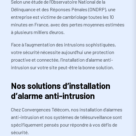
Selon une étude de l’Observatoire National de la
Délinquance et des Réponses Pénales (ONDRP), une
entreprise est victime de cambriolage toutes les 10
minutes en France, avec des pertes moyennes estimées
à plusieurs milliers d’euros.
Face à l’augmentation des intrusions sophistiquées,
votre sécurité nécessite aujourd’hui une protection
proactive et connectée, l’installation d’alarme anti-
intrusion sur votre site peut-être la bonne solution.
Nos solutions d’installation
d’alarme anti-intrusion
Chez Convergences Télécom, nos installation d’alarmes
anti-intrusion et nos systèmes de télésurveillance sont
spécifiquement pensés pour répondre à vos défis de
sécurité.