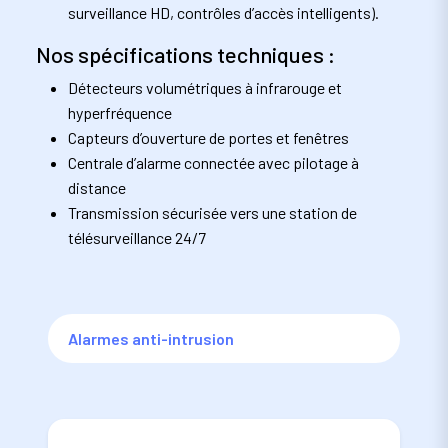
surveillance HD, contrôles d’accès intelligents).
Nos spécifications techniques :
Détecteurs volumétriques à infrarouge et
hyperfréquence
Capteurs d’ouverture de portes et fenêtres
Centrale d’alarme connectée avec pilotage à
distance
Transmission sécurisée vers une station de
télésurveillance 24/7
Alarmes anti-intrusion