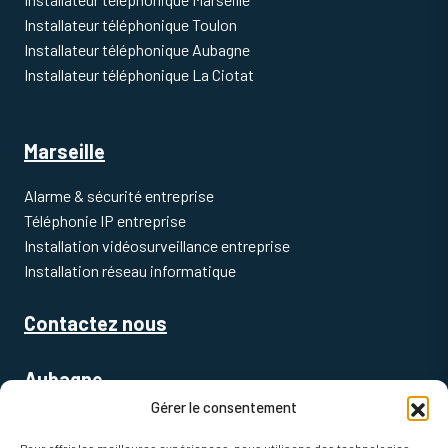
Installateur téléphonique Toulon
Installateur téléphonique Aubagne
Installateur téléphonique La Ciotat
Marseille
Alarme & sécurité entreprise
Téléphonie IP entreprise
Installation vidéosurveillance entreprise
Installation réseau informatique
Contactez nous
Aubagne
Gérer le consentement
Alarme & sécurité entreprise