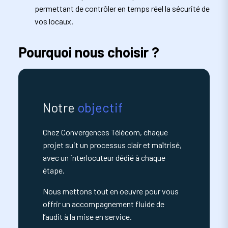
permettant de contrôler en temps réel la sécurité de
vos locaux.
Pourquoi nous choisir ?
Notre
objectif
Chez Convergences Télécom, chaque
projet suit un processus clair et maîtrisé,
avec un interlocuteur dédié à chaque
étape.
Nous mettons tout en oeuvre pour vous
offrir un accompagnement fluide de
l’audit à la mise en service.