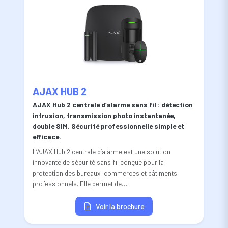
AJAX HUB 2
AJAX Hub 2 centrale d’alarme sans fil : détection
intrusion, transmission photo instantanée,
double SIM. Sécurité professionnelle simple et
efficace.
L’AJAX Hub 2 centrale d’alarme est une solution
innovante de sécurité sans fil conçue pour la
protection des bureaux, commerces et bâtiments
professionnels. Elle permet de…
Voir la brochure