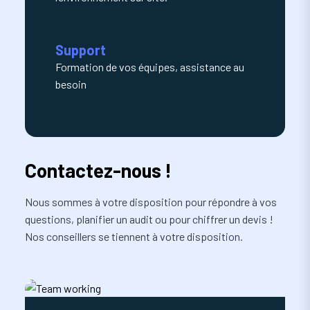
Support
Formation de vos équipes, assistance au
besoin
Contactez-nous !
Nous sommes à votre disposition pour répondre à vos
questions, planifier un audit ou pour chiffrer un devis !
Nos conseillers se tiennent à votre disposition.