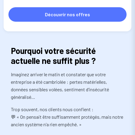
Découvrir nos offres
Pourquoi votre sécurité
actuelle ne suffit plus ?
Imaginez arriver le matin et constater que votre
entreprise a été cambriolée : pertes matérielles,
données sensibles volées, sentiment d’insécurité
généralisé…
Trop souvent, nos clients nous confient :
💬 « On pensait être suffisamment protégés, mais notre
ancien système n’a rien empêché. »