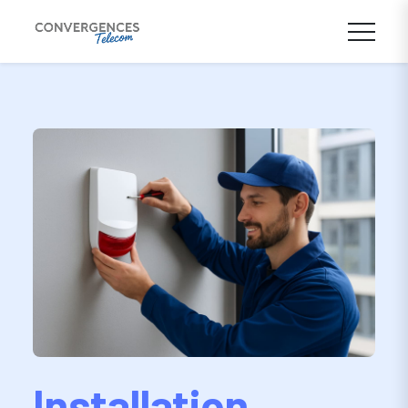
Installation