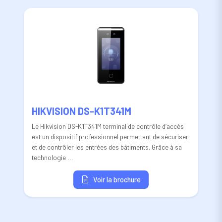
HIKVISION DS-K1T341M
Le Hikvision DS-K1T341M terminal de contrôle d’accès
est un dispositif professionnel permettant de sécuriser
et de contrôler les entrées des bâtiments. Grâce à sa
technologie …
Voir la brochure