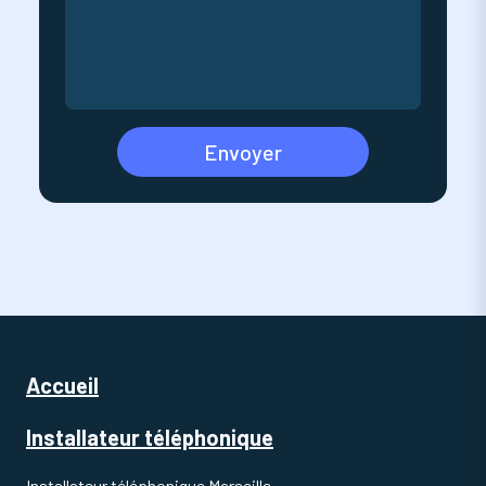
Envoyer
Accueil
Installateur téléphonique
Installateur téléphonique Marseille