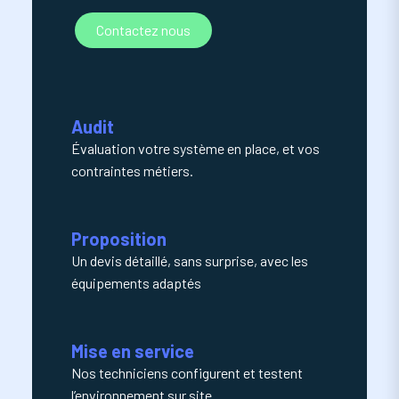
Contactez nous
Audit
Évaluation votre système en place, et vos
contraintes métiers.
Proposition
Un devis détaillé, sans surprise, avec les
équipements adaptés
Mise en service
Nos techniciens configurent et testent
l’environnement sur site.