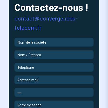
Contactez-nous !
contact@convergences-
telecom.fr