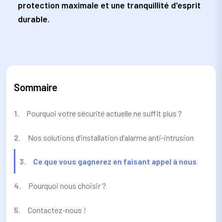
protection maximale et une tranquillité d'esprit
durable.
Sommaire
Pourquoi votre sécurité actuelle ne suffit plus ?
Nos solutions d’installation d’alarme anti-intrusion
Ce que vous gagnerez en faisant appel à nous
Pourquoi nous choisir ?
Contactez-nous !