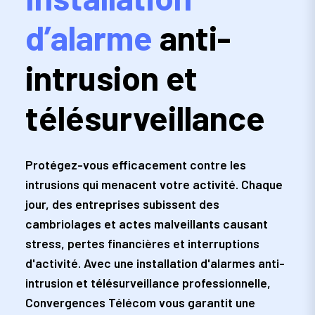
d’alarme
anti-
intrusion et
télésurveillance
Protégez-vous efficacement contre les
intrusions qui menacent votre activité. Chaque
jour, des entreprises subissent des
cambriolages et actes malveillants causant
stress, pertes financières et interruptions
d'activité. Avec une installation d'alarmes anti-
intrusion et télésurveillance professionnelle,
Convergences Télécom vous garantit une