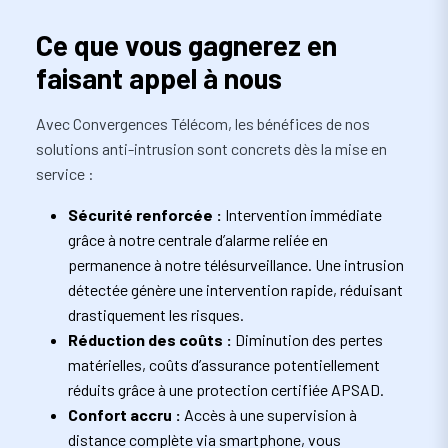
Ce que vous gagnerez en
faisant appel à nous
Avec Convergences Télécom, les bénéfices de nos
solutions anti-intrusion sont concrets dès la mise en
service :
Sécurité renforcée :
Intervention immédiate
grâce à notre centrale d’alarme reliée en
permanence à notre télésurveillance. Une intrusion
détectée génère une intervention rapide, réduisant
drastiquement les risques.
Réduction des coûts :
Diminution des pertes
matérielles, coûts d’assurance potentiellement
réduits grâce à une protection certifiée APSAD.
Confort accru :
Accès à une supervision à
distance complète via smartphone, vous